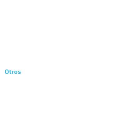
Otros