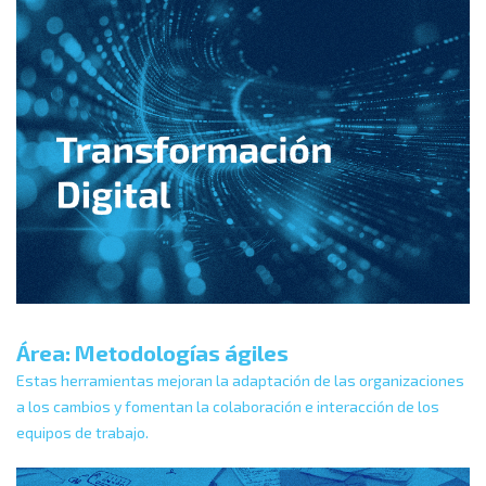
Área: Metodologías ágiles
Estas herramientas mejoran la adaptación de las organizaciones
a los cambios y fomentan la colaboración e interacción de los
equipos de trabajo.