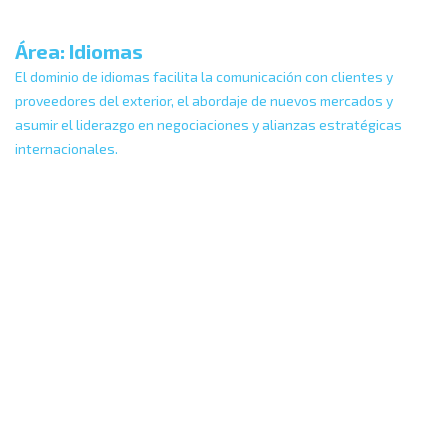
Área: Idiomas
El dominio de idiomas facilita la comunicación con clientes y
proveedores del exterior, el abordaje de nuevos mercados y
asumir el liderazgo en negociaciones y alianzas estratégicas
internacionales.