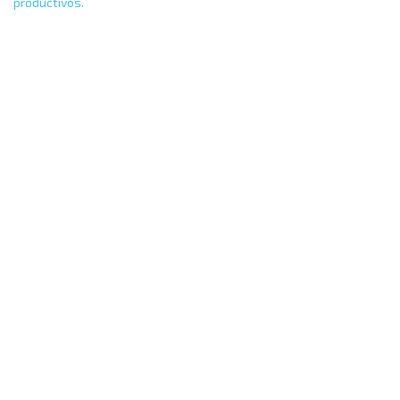
productivos.