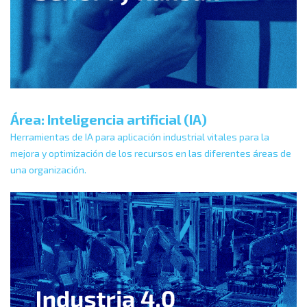
Área: Inteligencia artificial (IA)
Herramientas de IA para aplicación industrial vitales para la
mejora y optimización de los recursos en las diferentes áreas de
una organización.