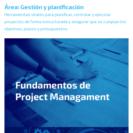
Área: Gestión y planificación
Herramientas vitales para planificar, controlar y ejecutar
proyectos de forma estructurada y asegurar que se cumplan los
objetivos, plazos y presupuestos.