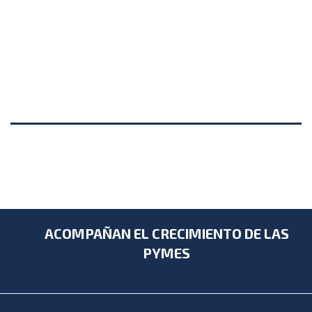
ACOMPAÑAN EL CRECIMIENTO DE LAS
PYMES