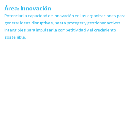
Área: Innovación
Potenciar la capacidad de innovación en las organizaciones para
generar ideas disruptivas, hasta proteger y gestionar activos
intangibles para impulsar la competitividad y el crecimiento
sostenible.