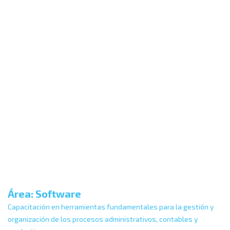
Área: Software
Capacitación en herramientas fundamentales para la gestión y
organización de los procesos administrativos, contables y